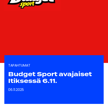
TAPAHTUMAT
Budget Sport avajaiset
Itiksessä 6.11.
06.11.2025