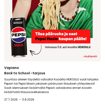
Vapiano
Back to School -tarjous
Suuntaa arkeen täydellä vatsalla! Koodilla HEIKOULU saat lahjaksi
Pepsin tai Pepsi Maxin jokaisen pääruoan tilauksen yhteydessä!
Saat alennuksen lisäämällä Pepsin ostoskoriisi ennen koodin
lisäämistä tilaussovelluksessa.
27.7.2026
11.8.2026