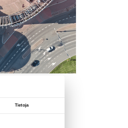
Tietoja