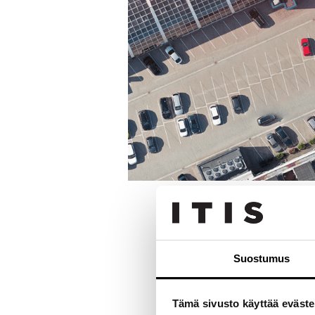
Suostumus
Tämä sivusto käyttää eväste