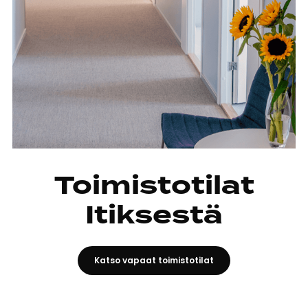
Toimistotilat
Itiksestä
Katso vapaat toimistotilat