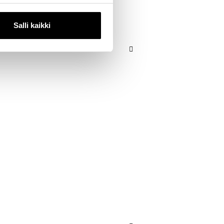
Salli kaikki