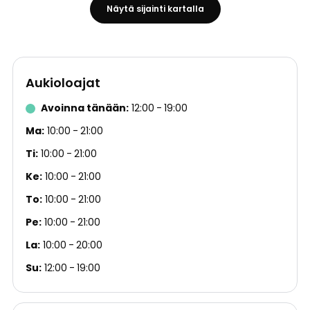
Näytä sijainti kartalla
Aukioloajat
Avoinna tänään
12:00
19:00
Ma
10:00
21:00
Ti
10:00
21:00
Ke
10:00
21:00
To
10:00
21:00
Pe
10:00
21:00
La
10:00
20:00
Su
12:00
19:00