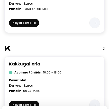
Kerros:
1. kerros
Puhelin:
+358 45 168 5118
Näytä kartalla
K
Kakkugalleria
Avoinna tänään:
10:00 - 18:00
Ravintolat
Kerros:
1. kerros
Puhelin:
09 241 2014
Näytä kartalla