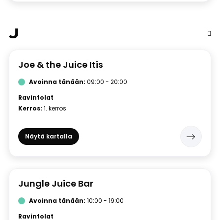
J
Joe & the Juice Itis
Avoinna tänään:
09:00 - 20:00
Ravintolat
Kerros:
1. kerros
Näytä kartalla
Jungle Juice Bar
Avoinna tänään:
10:00 - 19:00
Ravintolat