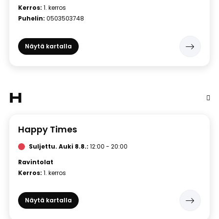
Kerros:
1. kerros
Puhelin:
0503503748
Näytä kartalla
H
Happy Times
Suljettu.
Auki 8.8.:
12:00 - 20:00
Ravintolat
Kerros:
1. kerros
Näytä kartalla