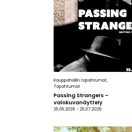
Kauppahallin tapahtumat
,
Tapahtumat
Passing Strangers –
valokuvanäyttely
25.05.2026
-
25.07.2026