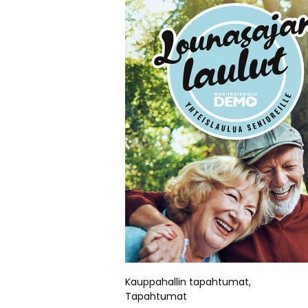
Kauppahallin tapahtumat
,
Tapahtumat