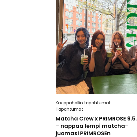
Kauppahallin tapahtumat
,
Tapahtumat
Matcha Crew x PRIMROSE 9.5.
– nappaa lempi matcha-
juomasi PRIMROSEn