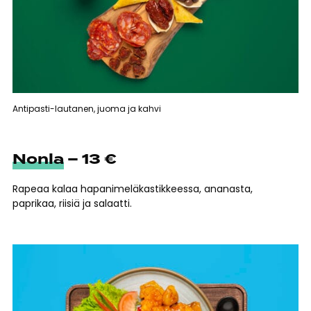
Antipasti-lautanen, juoma ja kahvi
Nonla
– 13 €
Rapeaa kalaa hapanimeläkastikkeessa, ananasta,
paprikaa, riisiä ja salaatti.