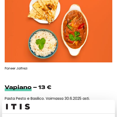
Paneer Jalfrezi
Vapiano
– 13 €
Pasta Pesto e Basilico. Voimassa 30.6.2025 asti.