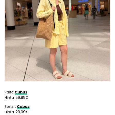
Paita
Cubus
Hinta: 59,99€
Sortsit
Cubus
Hinta: 29,99€