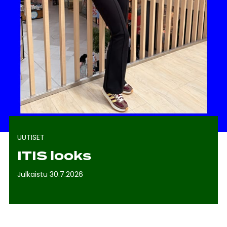
UUTISET
ITIS looks
Julkaistu 30.7.2026