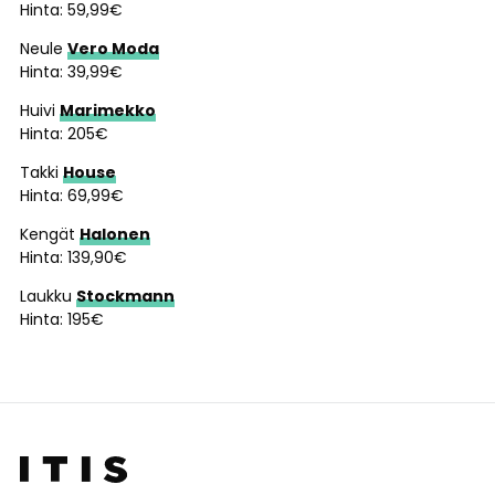
Hinta: 59,99€
Neule
Vero Moda
Hinta: 39,99€
Huivi
Marimekko
Hinta: 205€
Takki
House
Hinta: 69,99€
Kengät
Halonen
Hinta: 139,90€
Laukku
Stockmann
Hinta: 195€