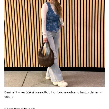
Denim fit – kevääksi kannattaa hankkia muutama luotto denim -
vaate