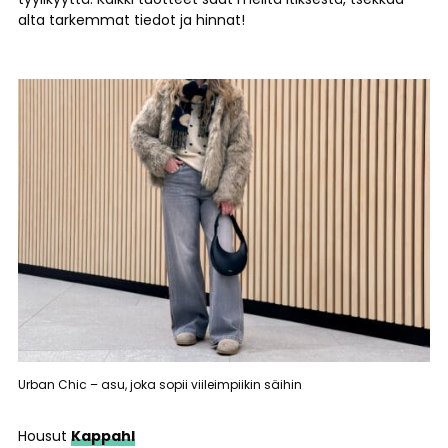
alta tarkemmat tiedot ja hinnat!
Urban Chic – asu, joka sopii viileimpiikin säihin
Housut
Kappahl