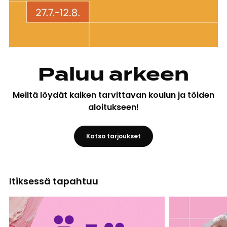
Paluu arkeen
Meiltä löydät kaiken tarvittavan koulun ja töiden
aloitukseen!
Katso tarjoukset
Itiksessä tapahtuu