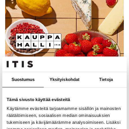
Suostumus
Yksityiskohdat
Tietoja
Tämä sivusto käyttää evästeitä
Käytämme evästeitä tarjoamamme sisällön ja mainosten
räätälöimiseen, sosiaalisen median ominaisuuksien
tukemiseen ja kävijämäärämme analysoimiseen. Lisäksi