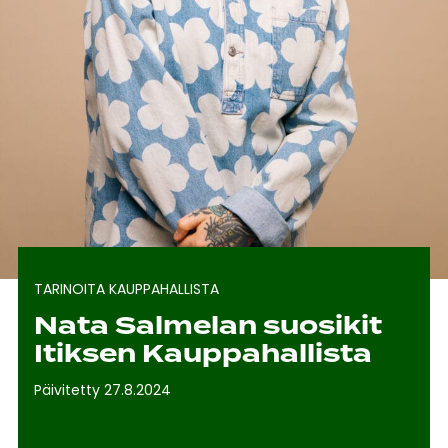
TARINOITA KAUPPAHALLISTA
Nata Salmelan suosikit
Itiksen Kauppahallista
Päivitetty 27.8.2024