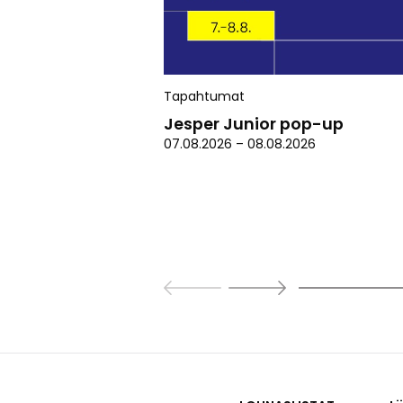
Tapahtumat
Jesper Junior pop-up
07.08.2026
–
08.08.2026