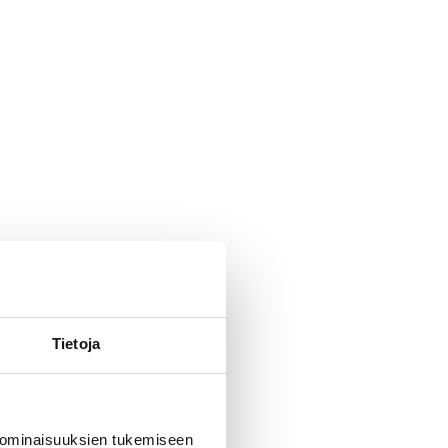
Tietoja
 ominaisuuksien tukemiseen