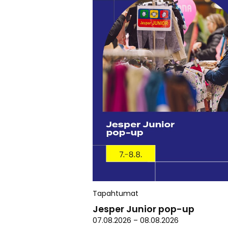
Tapahtumat
Jesper Junior pop-up
07.08.2026
–
08.08.2026