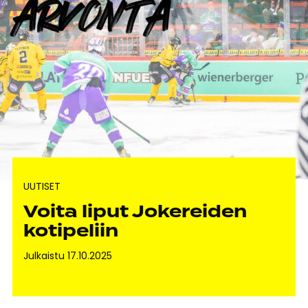
UUTISET
Voita liput Jokereiden
kotipeliin
Julkaistu 17.10.2025