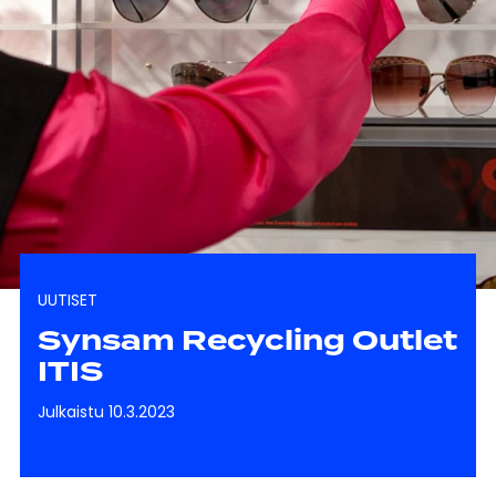
UUTISET
Synsam Recycling Outlet
ITIS
Julkaistu 10.3.2023