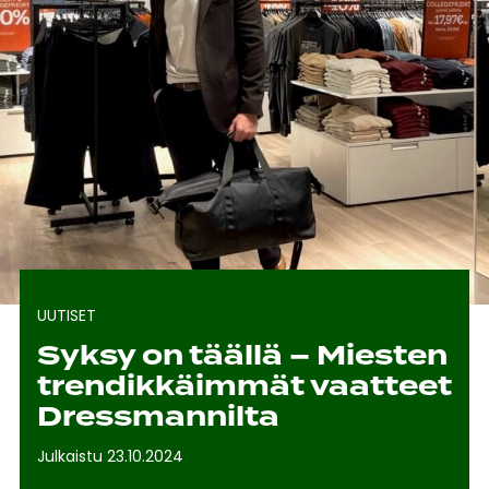
UUTISET
Syksy on täällä – Miesten
trendikkäimmät vaatteet
Dressmannilta
Julkaistu 23.10.2024