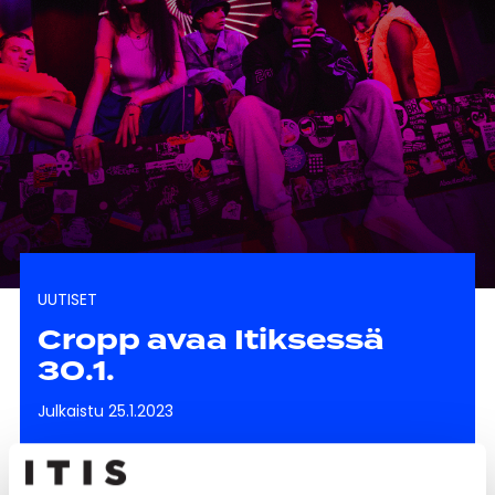
UUTISET
Cropp avaa Itiksessä
30.1.
Julkaistu 25.1.2023