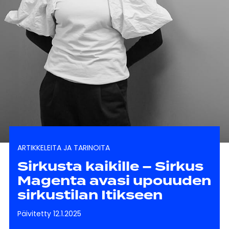
ARTIKKELEITA JA TARINOITA
Sirkusta kaikille – Sirkus
Magenta avasi upouuden
sirkustilan Itikseen
Päivitetty 12.1.2025