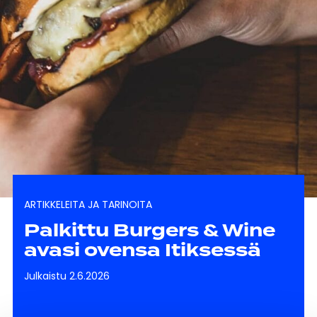
ARTIKKELEITA JA TARINOITA
Palkittu Burgers & Wine
avasi ovensa Itiksessä
Julkaistu 2.6.2026