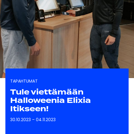
TAPAHTUMAT
Tule viettämään
Halloweenia Elixia
Itikseen!
30.10.2023
–
04.11.2023