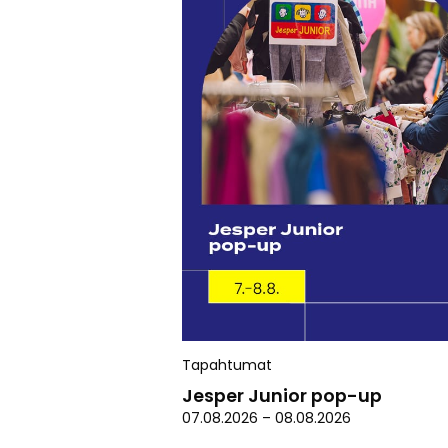
Tapahtumat
Jesper Junior pop-up
07.08.2026
–
08.08.2026