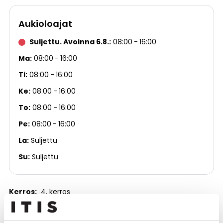
Aukioloajat
Suljettu. Avoinna 6.8.
08:00
16:00
Ma
08:00
16:00
Ti
08:00
16:00
Ke
08:00
16:00
To
08:00
16:00
Pe
08:00
16:00
La
Suljettu
Su
Suljettu
Kerros
4. kerros
Puhelinnumero
(09) 273 1366