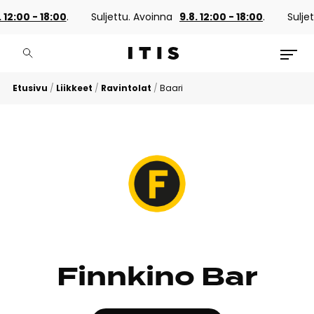
 12:00 - 18:00
.
Suljettu. Avoinna
9.8. 12:00 - 18:00
.
Suljet
Etusivu
/
Liikkeet
/
Ravintolat
/
Baari
Finnkino Bar