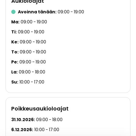
Aukioloajat
Avoinna tänään
09:00
19:00
Ma
09:00
19:00
Ti
09:00
19:00
Ke
09:00
19:00
To
09:00
19:00
Pe
09:00
19:00
La
09:00
18:00
Su
10:00
17:00
Poikkeusaukioloajat
31.10.2026
09:00
18:00
6.12.2026
10:00
17:00