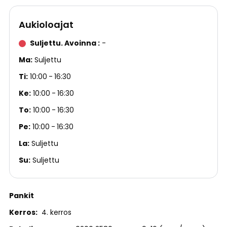
Aukioloajat
Suljettu. Avoinna
-
Ma
Suljettu
Ti
10:00
16:30
Ke
10:00
16:30
To
10:00
16:30
Pe
10:00
16:30
La
Suljettu
Su
Suljettu
Pankit
Kerros
4. kerros