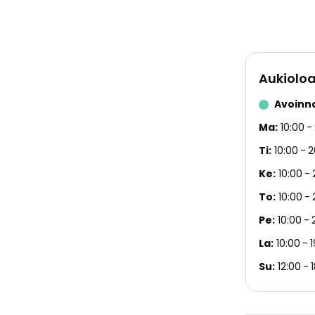
Aukioloa
Avoinn
Ma
10:00
Ti
10:00
2
Ke
10:00
To
10:00
Pe
10:00
La
10:00
Su
12:00