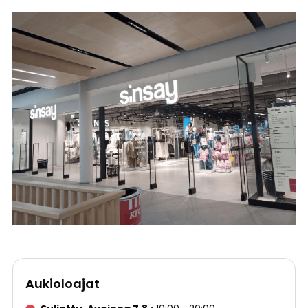
Aukioloajat