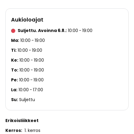
Aukioloajat
Suljettu. Avoinna 6.8.
10:00
19:00
Ma
10:00
19:00
Ti
10:00
19:00
Ke
10:00
19:00
To
10:00
19:00
Pe
10:00
19:00
La
10:00
17:00
Su
Suljettu
Erikoisliiikkeet
Kerros
1. kerros