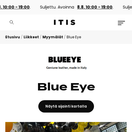
 10:00 - 19:00
.
Suljettu. Avoinna
8.8. 10:00 - 19:00
.
Sulje
Etusivu
/
Liikkeet
/
Myymälät
/
Blue Eye
Blue Eye
Näytä sijainti kartalla