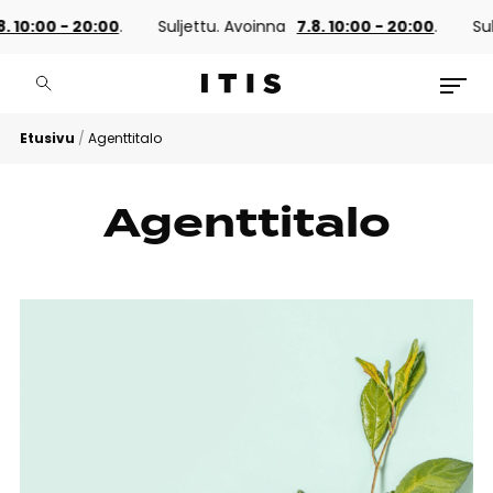
. 10:00 - 20:00
.
Suljettu. Avoinna
7.8. 10:00 - 20:00
.
Sul
Etusivu
/
Agenttitalo
Agenttitalo